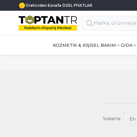
Üreticiden Esnafa ÖZEL FİYATLAR
KOZMETİK & KİŞİSEL BAKIM
GIDA
Sıralama