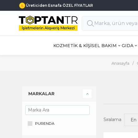
Üreticiden Esnafa ÖZEL FİYATLAR
KOZMETİK & KİŞİSEL BAKIM
GIDA
Anasayfa
/
MARKALAR
Sıralama
PURENDA