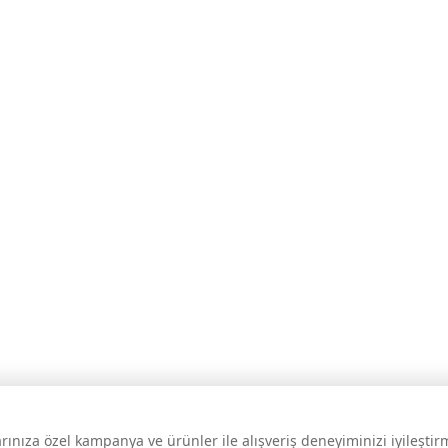
larınıza özel kampanya ve ürünler ile alışveriş deneyiminizi iyileşti