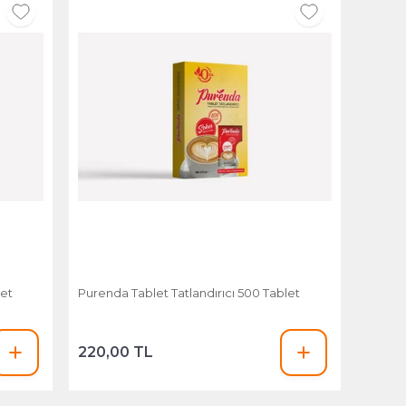
let
Purenda Tablet Tatlandırıcı 500 Tablet
220,00 TL