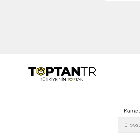
Kampan