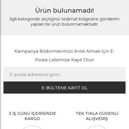
Ürün bulunamadı!
İlgili kategoride seçtiğiniz teslimat bölgesine gönderim
yapılan bir ürün bulunmamaktadır.
Kampanya Bildirimlerimizi Anlık Almak İçin E-
Posta Listemize Kayıt Olun
E-BÜLTENE KAYIT OL
3 İŞ GÜNÜ İÇERİSİNDE
TEK TIKLA GÜVENLİ
KARGO
ALIŞVERİŞ