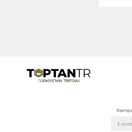
Kampan