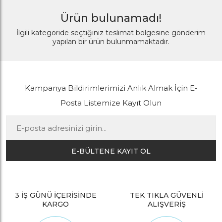
Ürün bulunamadı!
İlgili kategoride seçtiğiniz teslimat bölgesine gönderim
yapılan bir ürün bulunmamaktadır.
Kampanya Bildirimlerimizi Anlık Almak İçin E-
Posta Listemize Kayıt Olun
E-BÜLTENE KAYIT OL
3 İŞ GÜNÜ İÇERİSİNDE
TEK TIKLA GÜVENLİ
KARGO
ALIŞVERİŞ