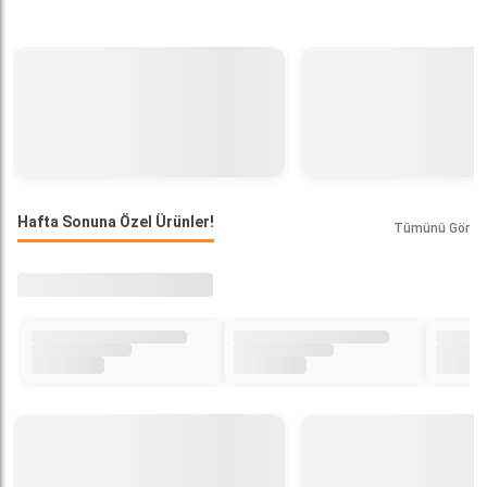
Hafta Sonuna Özel Ürünler!
Tümünü Gör