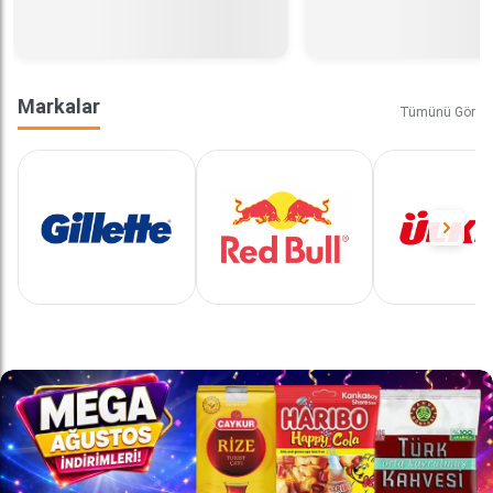
Markalar
Tümünü Gör