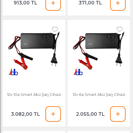
913,00 TL
371,00 TL
12v 10a Smart Akü Şarj Cihazı
12v 6a Smart Akü Şarj Cihazı
3.082,00 TL
2.055,00 TL