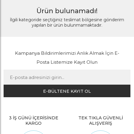
Ürün bulunamadı!
İlgili kategoride seçtiğiniz teslimat bölgesine gönderim
yapılan bir ürün bulunmamaktadır.
Kampanya Bildirimlerimizi Anlık Almak İçin E-
Posta Listemize Kayıt Olun
E-BÜLTENE KAYIT OL
3 İŞ GÜNÜ İÇERİSİNDE
TEK TIKLA GÜVENLİ
KARGO
ALIŞVERİŞ