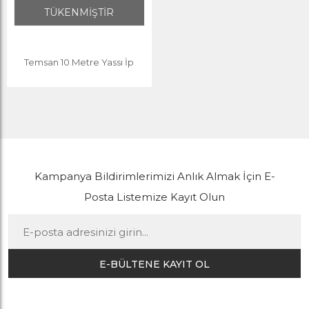
TÜKENMİŞTİR
Temsan 10 Metre Yassı İp
Kampanya Bildirimlerimizi Anlık Almak İçin E-
Posta Listemize Kayıt Olun
E-BÜLTENE KAYIT OL