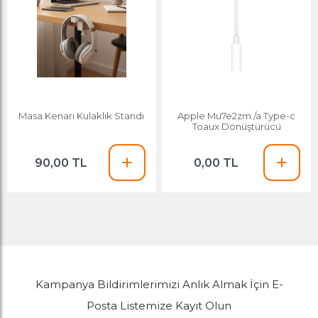
Masa Kenarı Kulaklık Standı
Apple Mu7e2zm /a Type-c
Toaux Dönüştürücü
90,00 TL
0,00 TL
Kampanya Bildirimlerimizi Anlık Almak İçin E-
Posta Listemize Kayıt Olun