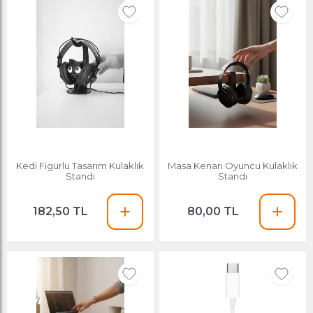
Kedi Figürlü Tasarım Kulaklık
Masa Kenarı Oyuncu Kulaklık
Standı
Standı
182,50 TL
80,00 TL