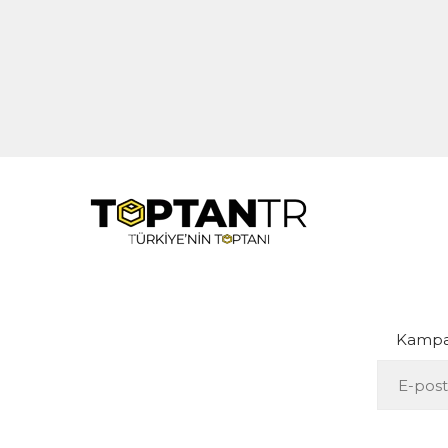
Kampan