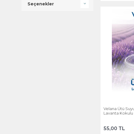
Seçenekler
Velana Ütü Suyu
Lavanta Kokulu
55,00 TL