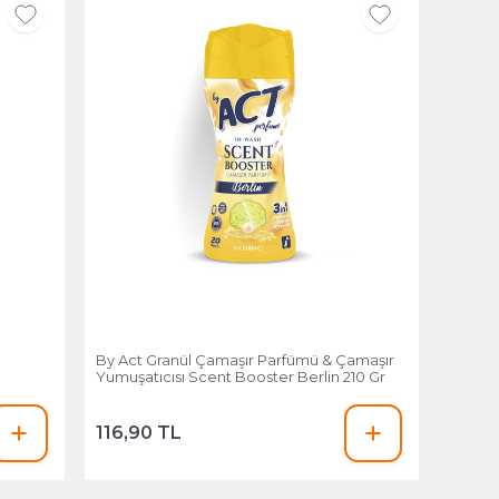
By Act Granül Çamaşır Parfümü & Çamaşır
Yumuşatıcısı Scent Booster Berlin 210 Gr
116,90 TL