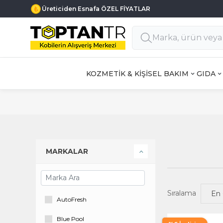
Üreticiden Esnafa ÖZEL FİYATLAR
KOZMETİK & KİŞİSEL BAKIM
GIDA
MARKALAR
Sıralama
AutoFresh
Blue Pool