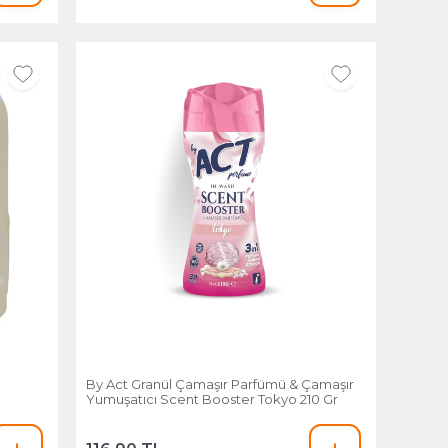
By Act Granül Çamaşır Parfümü & Çamaşır
Yumuşatıcı Scent Booster Tokyo 210 Gr