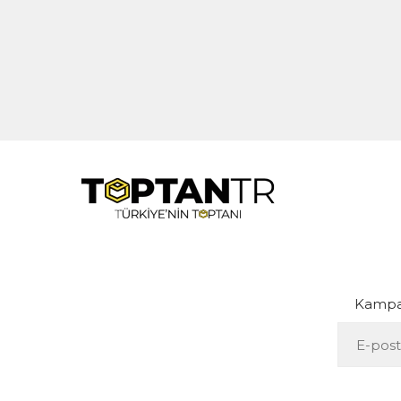
Kampan