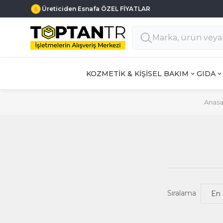
Üreticiden Esnafa ÖZEL FİYATLAR
KOZMETİK & KİŞİSEL BAKIM
GIDA
Anasa
Sıralama