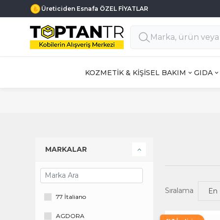
Üreticiden Esnafa ÖZEL FİYATLAR
KOZMETİK & KİŞİSEL BAKIM
GIDA
MARKALAR
Sıralama
77 İtaliano
AGDORA