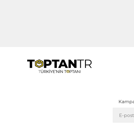
Kampan