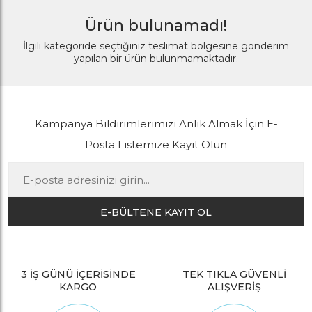
Ürün bulunamadı!
İlgili kategoride seçtiğiniz teslimat bölgesine gönderim
yapılan bir ürün bulunmamaktadır.
Kampanya Bildirimlerimizi Anlık Almak İçin E-
Posta Listemize Kayıt Olun
E-BÜLTENE KAYIT OL
3 İŞ GÜNÜ İÇERİSİNDE
TEK TIKLA GÜVENLİ
KARGO
ALIŞVERİŞ