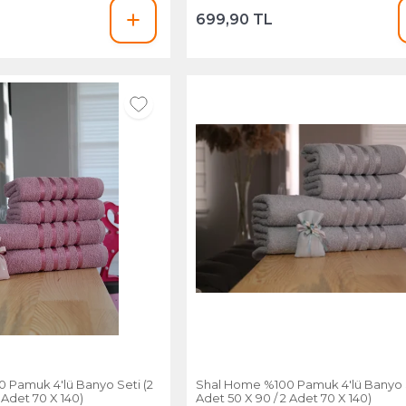
699,90 TL
 Pamuk 4'lü Banyo Seti (2
Shal Home %100 Pamuk 4'lü Banyo S
 Adet 70 X 140)
Adet 50 X 90 / 2 Adet 70 X 140)