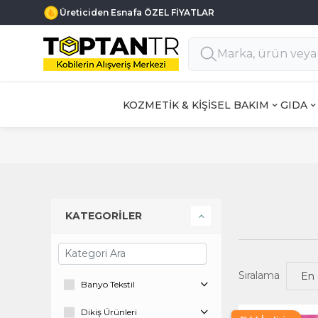
Üreticiden Esnafa ÖZEL FİYATLAR
KOZMETİK & KİŞİSEL BAKIM
GIDA
KATEGORİLER
Sıralama
Banyo Tekstil
Dikiş Ürünleri