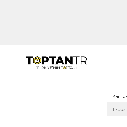
Kampan