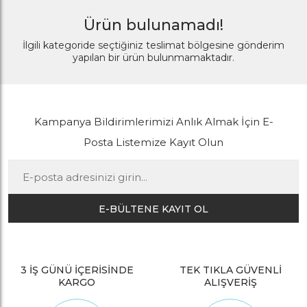
Ürün bulunamadı!
İlgili kategoride seçtiğiniz teslimat bölgesine gönderim
yapılan bir ürün bulunmamaktadır.
Kampanya Bildirimlerimizi Anlık Almak İçin E-
Posta Listemize Kayıt Olun
E-BÜLTENE KAYIT OL
3 İŞ GÜNÜ İÇERİSİNDE
TEK TIKLA GÜVENLİ
KARGO
ALIŞVERİŞ