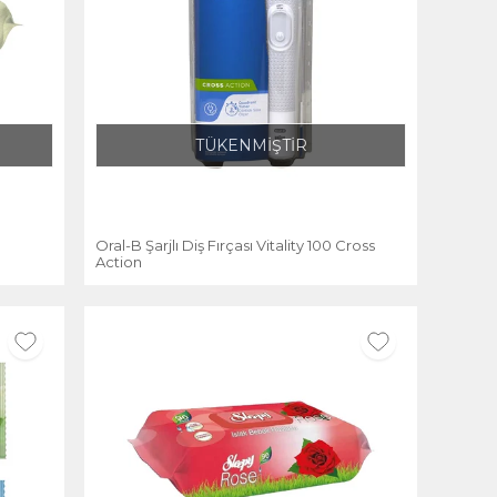
TÜKENMİŞTİR
Oral-B Şarjlı Diş Fırçası Vitality 100 Cross
Action