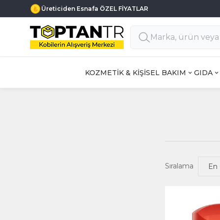
Üreticiden Esnafa ÖZEL FİYATLAR
KOZMETİK & KİŞİSEL BAKIM
GIDA
Sıralama