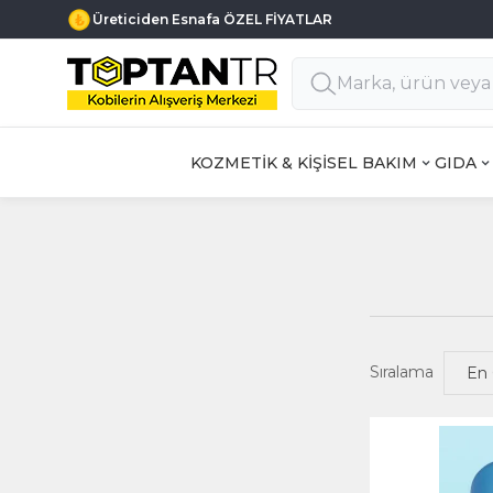
Üreticiden Esnafa ÖZEL FİYATLAR
KOZMETİK & KİŞİSEL BAKIM
GIDA
Sıralama