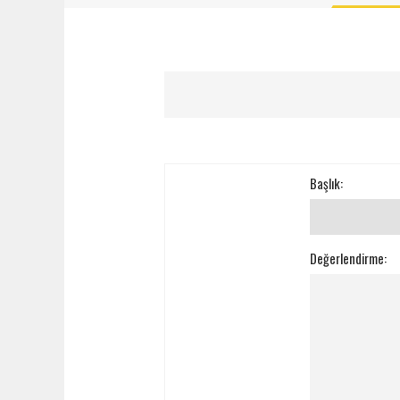
Başlık:
Değerlendirme: