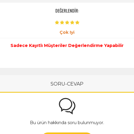
DEĞERLENDİR:
Çok Iyi
Sadece Kayıtlı Müşteriler Değerlendirme Yapabilir
SORU-CEVAP
Bu ürün hakkında soru bulunmuyor.