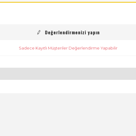
Değerlendirmenizi yapın
Sadece Kayıtlı Müşteriler Değerlendirme Yapabilir