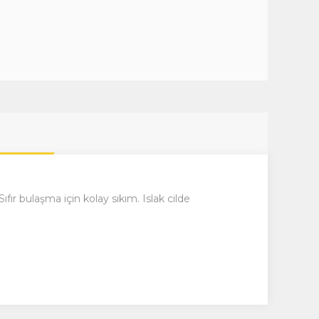
ıfır bulaşma için kolay sıkım. Islak cilde