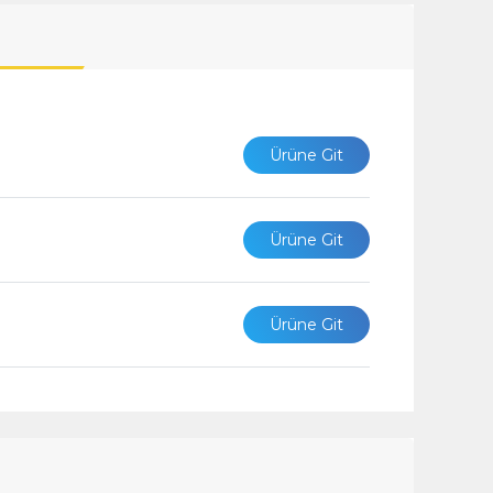
Ürüne Git
Ürüne Git
Ürüne Git