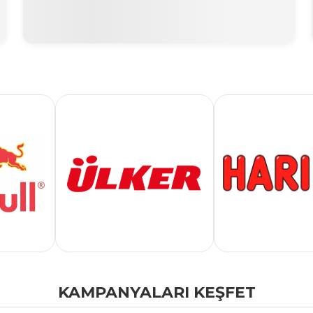
KAMPANYALARI KEŞFET