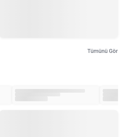
Tümünü Gör