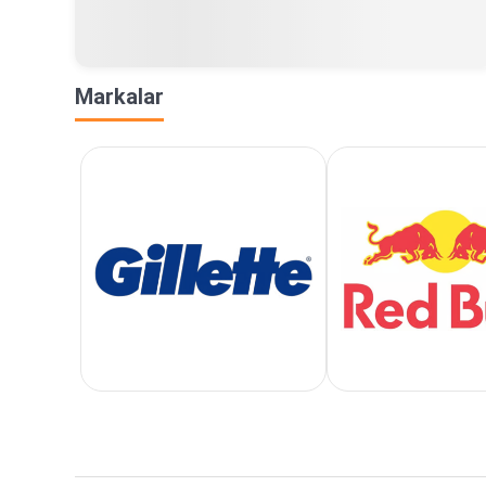
Markalar