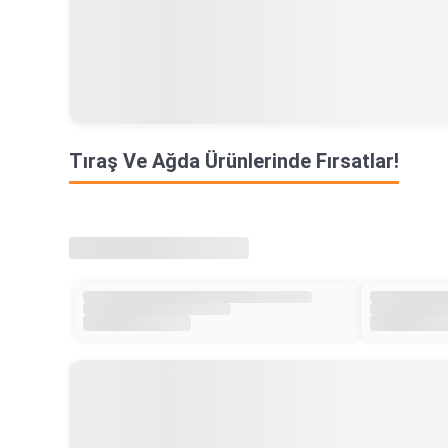
Tıraş Ve Ağda Ürünlerinde Fırsatlar!