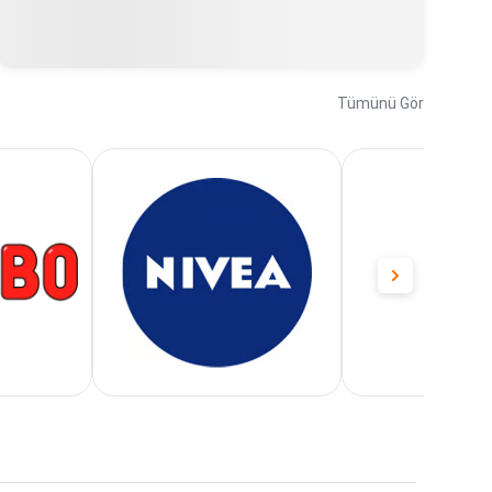
Tümünü Gör