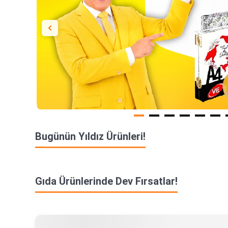
Bugünün Yıldız Ürünleri!
Gıda Ürünlerinde Dev Fırsatlar!