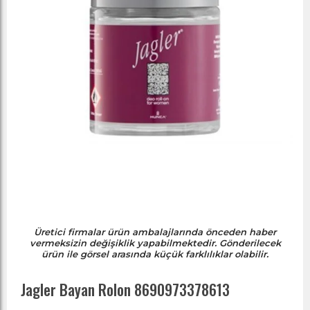
Üretici firmalar ürün ambalajlarında önceden haber
vermeksizin değişiklik yapabilmektedir. Gönderilecek
ürün ile görsel arasında küçük farklılıklar olabilir.
Jagler Bayan Rolon 8690973378613