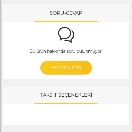
SORU-CEVAP
Bu ürün hakkında soru bulunmuyor.
SATICIYA SOR
TAKSİT SEÇENEKLERİ