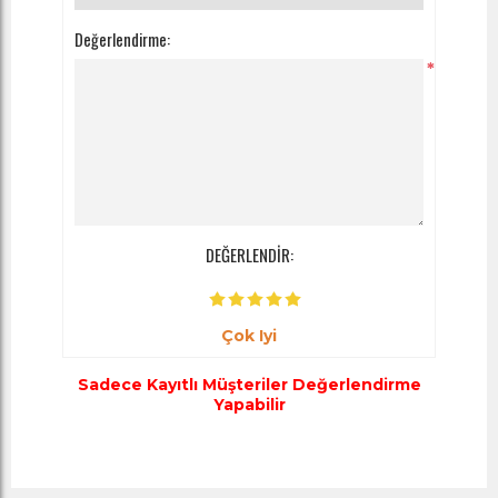
Değerlendirme:
*
DEĞERLENDİR:
Çok Iyi
Sadece Kayıtlı Müşteriler Değerlendirme
Yapabilir