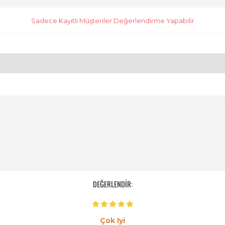
Sadece Kayıtlı Müşteriler Değerlendirme Yapabilir
DEĞERLENDİR:
Çok Iyi