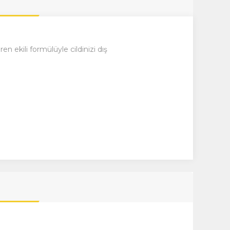
ekili formülüyle cildinizi dış