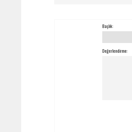
Başlık:
Değerlendirme: