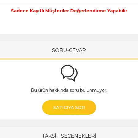
Sadece Kayıtlı Müşteriler Değerlendirme Yapabilir
SORU-CEVAP
Bu ürün hakkında soru bulunmuyor.
SATICIYA SOR
TAKSİT SEÇENEKLERİ