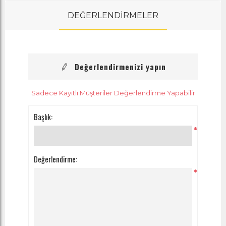
DEĞERLENDİRMELER
Değerlendirmenizi yapın
Sadece Kayıtlı Müşteriler Değerlendirme Yapabilir
Başlık:
*
Değerlendirme:
*