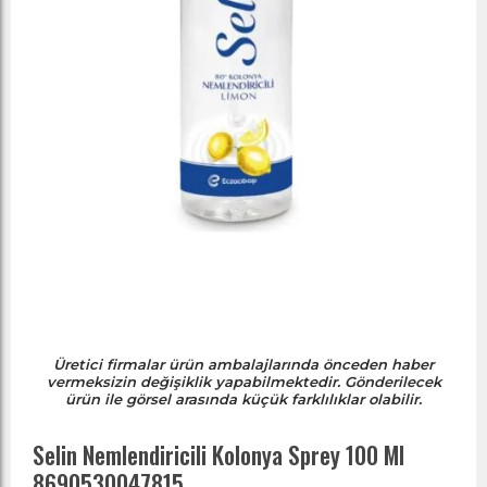
Üretici firmalar ürün ambalajlarında önceden haber
vermeksizin değişiklik yapabilmektedir. Gönderilecek
ürün ile görsel arasında küçük farklılıklar olabilir.
Selin Nemlendiricili Kolonya Sprey 100 Ml
8690530047815