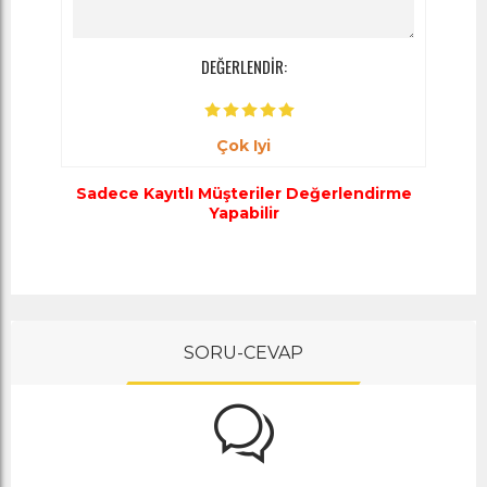
DEĞERLENDİR:
Çok Iyi
Sadece Kayıtlı Müşteriler Değerlendirme
Yapabilir
SORU-CEVAP