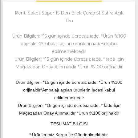
Penti Soket Süper 15 Den Bilek Çorap 51 Sahra Açık
Ten
Ürün Bilgileri: *15 gün içinde ücretsiz iade. *Ürün %100
orijinaldir*Ambalajı açılan ürünlerin iadesi kabul
edilmemektedir
Ürün Bilgileri: *15 gün içinde ücretsiz iade. * İade İçin
Mağazadan Onay Alınmalıdır *Ürün %100 orijinaldir
Ürün Bilgileri: *15 gün içinde ücretsiz iade. *Ürün %100
orijinaldir*Ambalajı açılan ürünlerin iadesi kabul
edilmemektedir
Ürün Bilgileri: *15 gün içinde ücretsiz iade. * İade İçin
Mağazadan Onay Alınmalıdır *Ürün %100 orijinaldir
TESLİMAT BİLGİSİ
* Ürünlerimiz Kargo İle Gönderilmektedir.