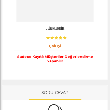
DEĞERLENDİR:
Çok Iyi
Sadece Kayıtlı Müşteriler Değerlendirme
Yapabilir
SORU-CEVAP