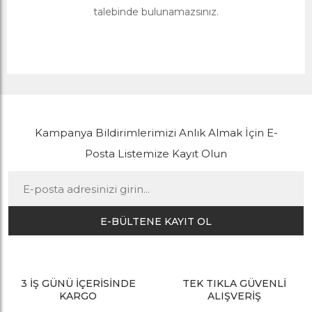
talebinde bulunamazsınız.
Kampanya Bildirimlerimizi Anlık Almak İçin E-
Posta Listemize Kayıt Olun
E-BÜLTENE KAYIT OL
3 İŞ GÜNÜ İÇERİSİNDE
TEK TIKLA GÜVENLİ
KARGO
ALIŞVERİŞ