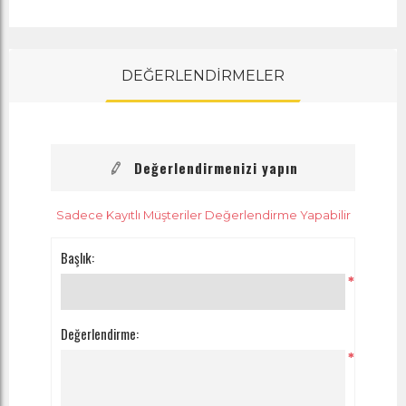
DEĞERLENDİRMELER
Değerlendirmenizi yapın
Sadece Kayıtlı Müşteriler Değerlendirme Yapabilir
Başlık:
*
Değerlendirme:
*