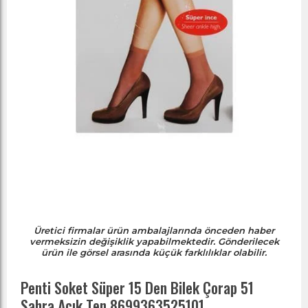
Üretici firmalar ürün ambalajlarında önceden haber
vermeksizin değişiklik yapabilmektedir. Gönderilecek
ürün ile görsel arasında küçük farklılıklar olabilir.
Penti Soket Süper 15 Den Bilek Çorap 51
Sahra Açık Ten 8699363525101