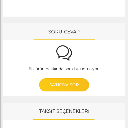
SORU-CEVAP
Bu ürün hakkında soru bulunmuyor.
SATICIYA SOR
TAKSİT SEÇENEKLERİ