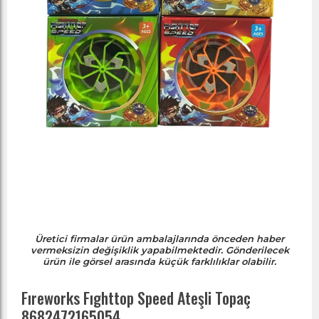
Üretici firmalar ürün ambalajlarında önceden haber
vermeksizin değişiklik yapabilmektedir. Gönderilecek
ürün ile görsel arasında küçük farklılıklar olabilir.
Fıreworks Fıghttop Speed Ateşli Topaç
8682472165054