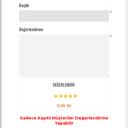
Başlık:
*
Değerlendirme:
*
DEĞERLENDİR:
Çok Iyi
Sadece Kayıtlı Müşteriler Değerlendirme
Yapabilir