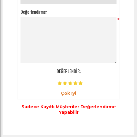
Değerlendirme:
*
DEĞERLENDİR:
Çok Iyi
Sadece Kayıtlı Müşteriler Değerlendirme
Yapabilir