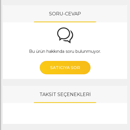
SORU-CEVAP
Bu ürün hakkında soru bulunmuyor.
SATICIYA SOR
TAKSİT SEÇENEKLERİ