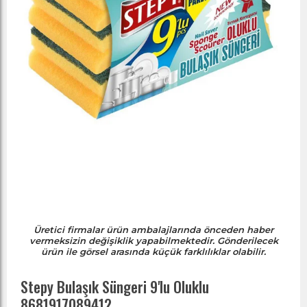
Üretici firmalar ürün ambalajlarında önceden haber
vermeksizin değişiklik yapabilmektedir. Gönderilecek
ürün ile görsel arasında küçük farklılıklar olabilir.
Stepy Bulaşık Süngeri 9'lu Oluklu
8681917089412