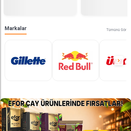
Markalar
Tümünü Gör