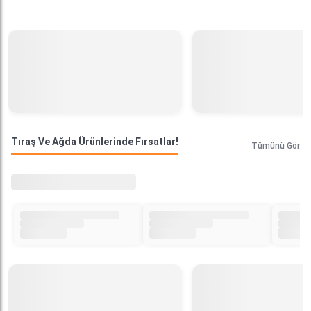
Tıraş Ve Ağda Ürünlerinde Fırsatlar!
Tümünü Gör