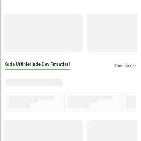
Gıda Ürünlerinde Dev Fırsatlar!
Tümünü Gör