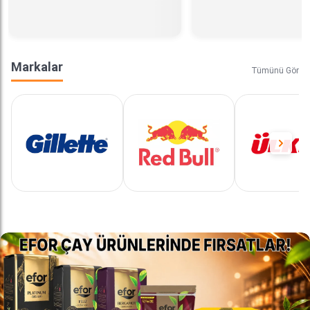
Markalar
Tümünü Gör