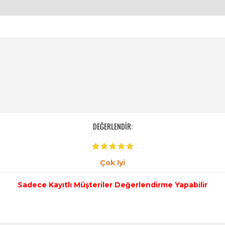
DEĞERLENDİR:
Çok Iyi
Sadece Kayıtlı Müşteriler Değerlendirme Yapabilir