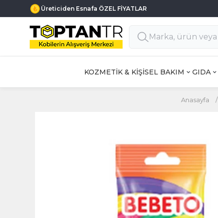
Üreticiden Esnafa ÖZEL FİYATLAR
KOZMETİK & KİŞİSEL BAKIM
GIDA
Anasayfa
/