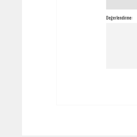
Değerlendirme: