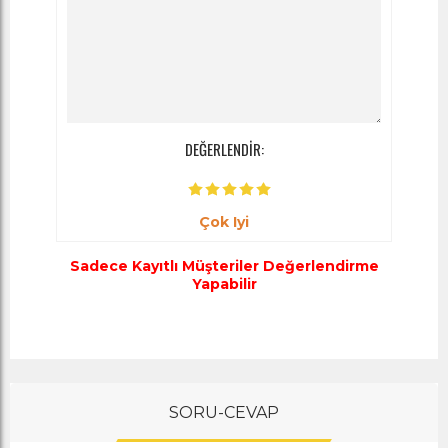
DEĞERLENDİR:
Çok Iyi
Sadece Kayıtlı Müşteriler Değerlendirme
Yapabilir
SORU-CEVAP