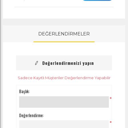
DEĞERLENDİRMELER
Değerlendirmenizi yapın
Sadece Kayıtlı Müşteriler Değerlendirme Yapabilir
Başlık:
*
Değerlendirme:
*