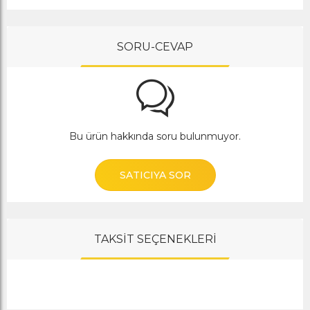
SORU-CEVAP
Bu ürün hakkında soru bulunmuyor.
SATICIYA SOR
TAKSİT SEÇENEKLERİ