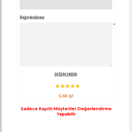
*
Değerlendirme:
*
DEĞERLENDİR:
Çok Iyi
Sadece Kayıtlı Müşteriler Değerlendirme
Yapabilir