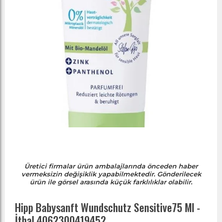
Üretici firmalar ürün ambalajlarında önceden haber
vermeksizin değişiklik yapabilmektedir. Gönderilecek
ürün ile görsel arasında küçük farklılıklar olabilir.
Hipp Babysanft Wundschutz Sensitive75 Ml -
İthal 4062300419452