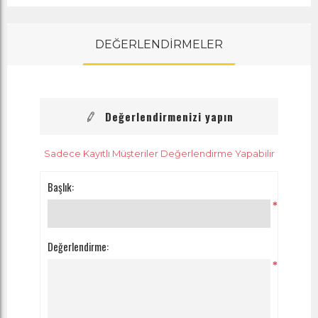
DEĞERLENDİRMELER
Değerlendirmenizi yapın
Sadece Kayıtlı Müşteriler Değerlendirme Yapabilir
Başlık:
*
Değerlendirme:
*