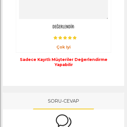
DEĞERLENDİR:
Çok Iyi
Sadece Kayıtlı Müşteriler Değerlendirme
Yapabilir
SORU-CEVAP