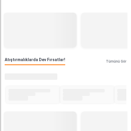
Atıştırmalıklarda Dev Fırsatlar!
Tümünü Gör