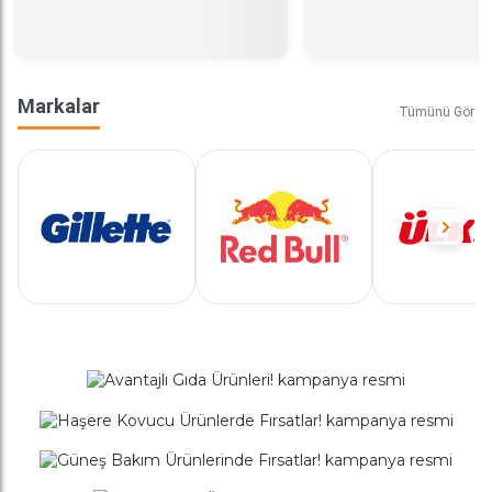
Markalar
Tümünü Gör