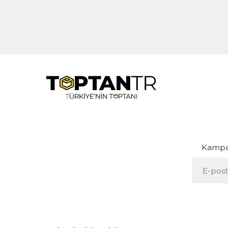
Kampan