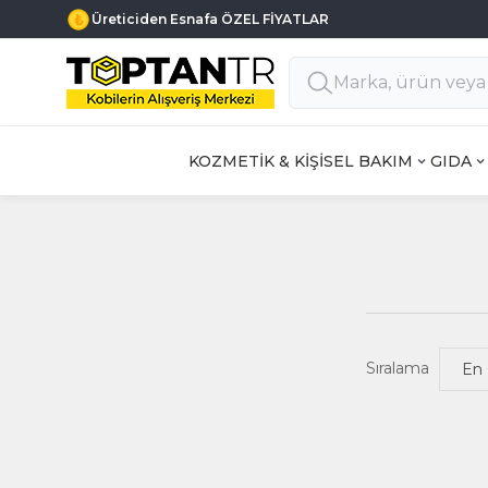
Üreticiden Esnafa ÖZEL FİYATLAR
KOZMETİK & KİŞİSEL BAKIM
GIDA
Sıralama