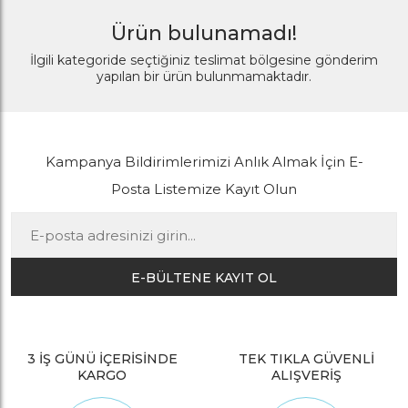
Ürün bulunamadı!
İlgili kategoride seçtiğiniz teslimat bölgesine gönderim
yapılan bir ürün bulunmamaktadır.
Kampanya Bildirimlerimizi Anlık Almak İçin E-
Posta Listemize Kayıt Olun
E-BÜLTENE KAYIT OL
3 İŞ GÜNÜ İÇERİSİNDE
TEK TIKLA GÜVENLİ
KARGO
ALIŞVERİŞ