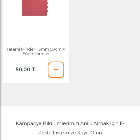
Tatami Minderi 13mm 50cm X
50cm Kırmızı
50,00 TL
Kampanya Bildirimlerimizi Anlık Almak İçin E-
Posta Listemize Kayıt Olun