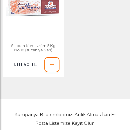
Sıladan Kuru Üzüm 5 Kg
No:10 (sultaniye Sarı)
1.111,50 TL
Kampanya Bildirimlerimizi Anlık Almak İçin E-
Posta Listemize Kayıt Olun