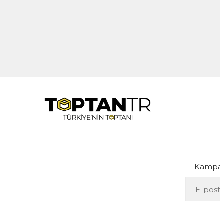
Kampan