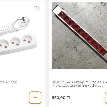
Priz 3 Metre
Ups Priz U42 Aluminyum Profilde 10
Priz+2 Adet 22.5x45mm Yaylı Kapa
650,00 TL