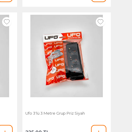
Ufo 3'lü 3 Metre Grup Priz Siyah