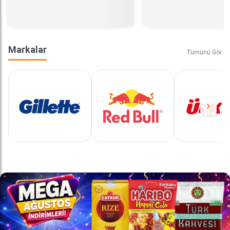
Markalar
Tümünü Gör