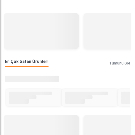
En Çok Satan Ürünler!
Tümünü Gör