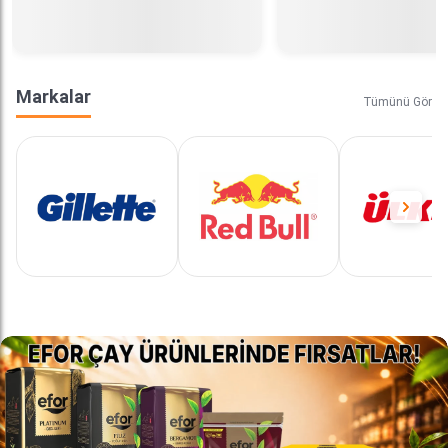
Markalar
Tümünü Gör