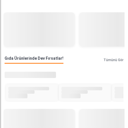
Gıda Ürünlerinde Dev Fırsatlar!
Tümünü Gör