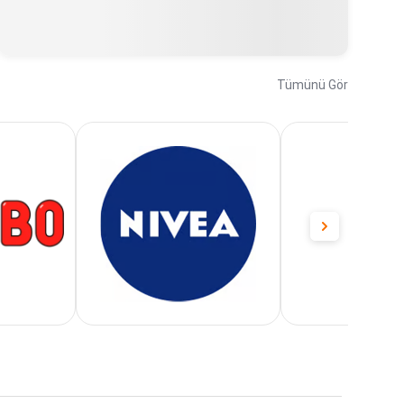
Tümünü Gör