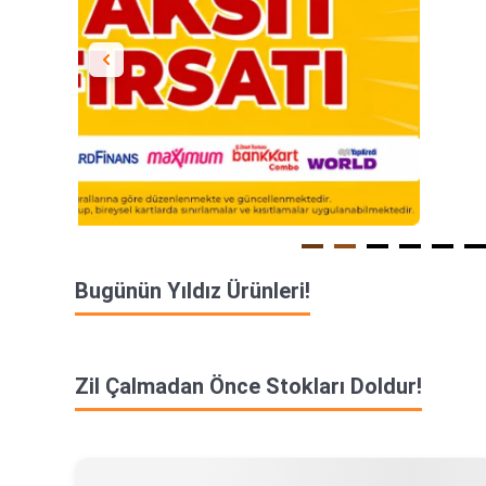
Bugünün Yıldız Ürünleri!
Zil Çalmadan Önce Stokları Doldur!