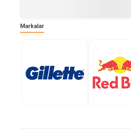
Markalar