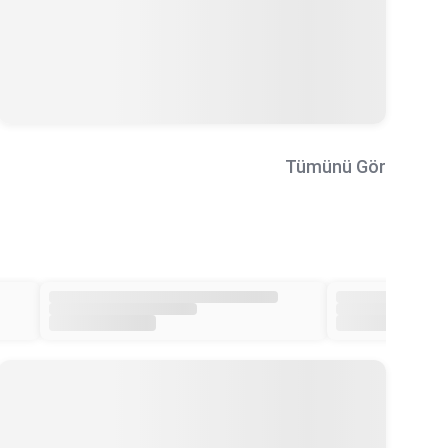
Tümünü Gör