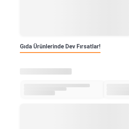
Gıda Ürünlerinde Dev Fırsatlar!