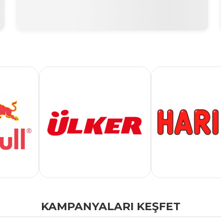
KAMPANYALARI KEŞFET