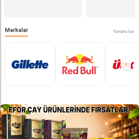
Markalar
Tümünü Gör