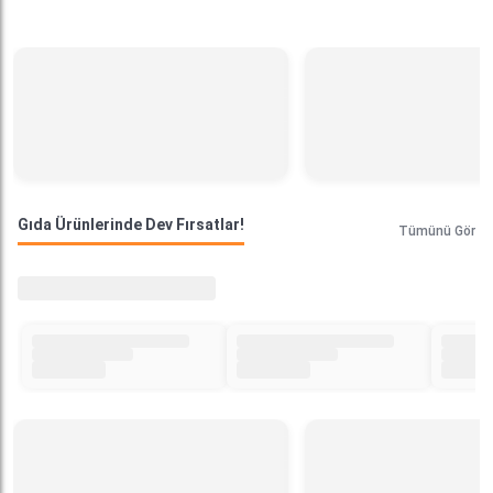
Gıda Ürünlerinde Dev Fırsatlar!
Tümünü Gör