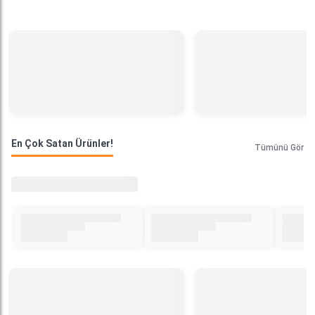
En Çok Satan Ürünler!
Tümünü Gör