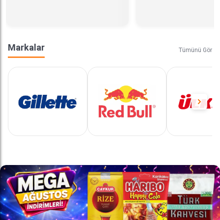
Markalar
Tümünü Gör