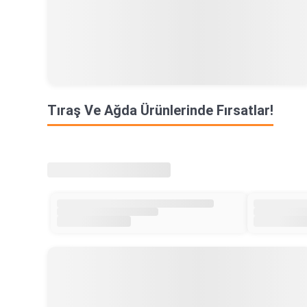
Tıraş Ve Ağda Ürünlerinde Fırsatlar!