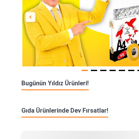
Bugünün Yıldız Ürünleri!
Gıda Ürünlerinde Dev Fırsatlar!