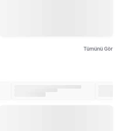
Tümünü Gör