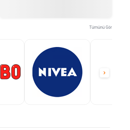
Tümünü Gör