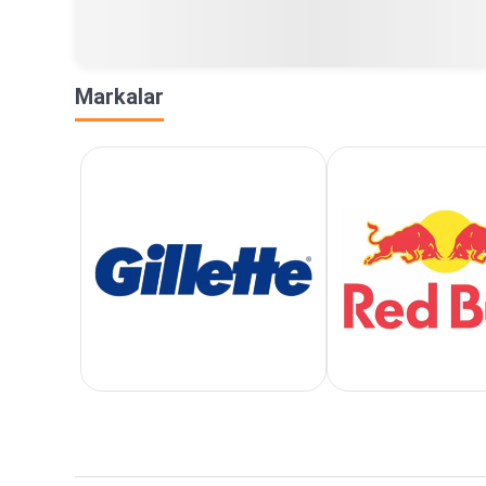
Markalar