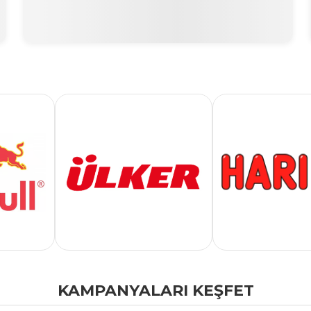
KAMPANYALARI KEŞFET