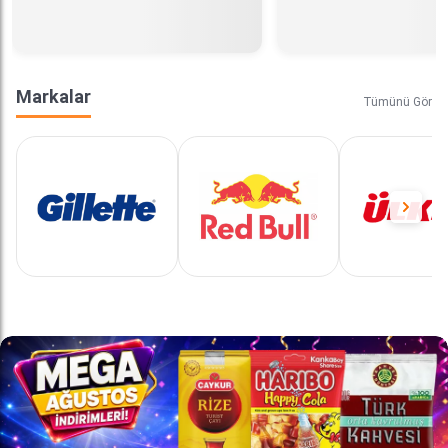
Markalar
Tümünü Gör