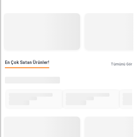
En Çok Satan Ürünler!
Tümünü Gör