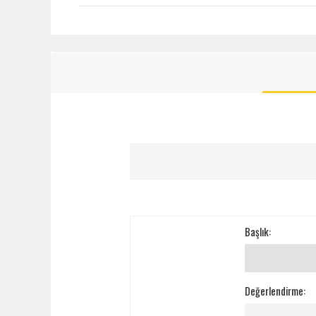
Başlık:
Değerlendirme: