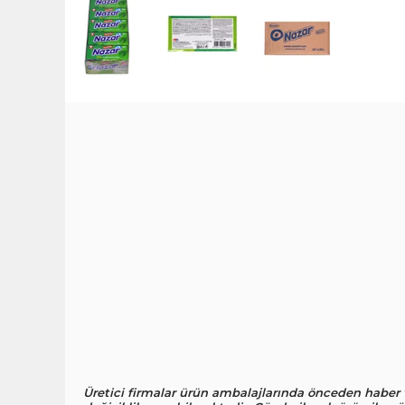
Üretici firmalar ürün ambalajlarında önceden haber