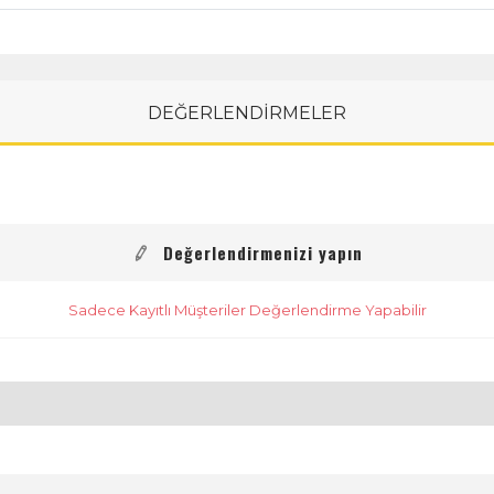
DEĞERLENDİRMELER
Değerlendirmenizi yapın
Sadece Kayıtlı Müşteriler Değerlendirme Yapabilir