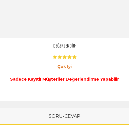
DEĞERLENDİR:
Çok Iyi
Sadece Kayıtlı Müşteriler Değerlendirme Yapabilir
SORU-CEVAP