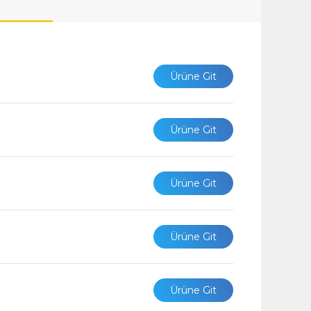
Ürüne Git
Ürüne Git
Ürüne Git
Ürüne Git
Ürüne Git